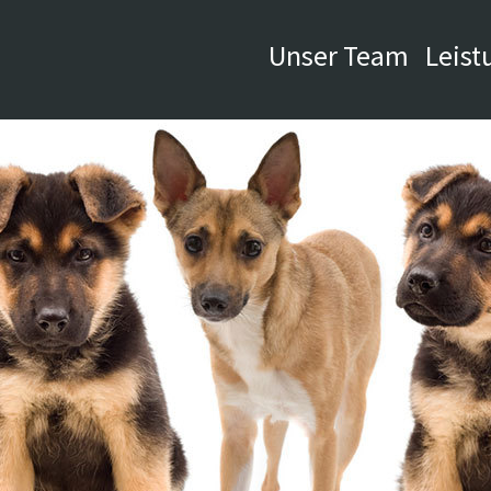
Unser Team
Leist