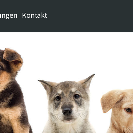
ungen
Kontakt