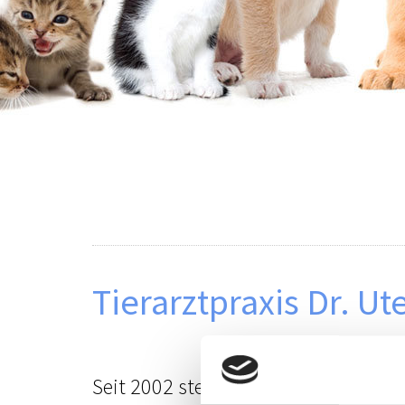
Tierarztpraxis Dr. U
Seit 2002 stehen wir mit unserer Tie